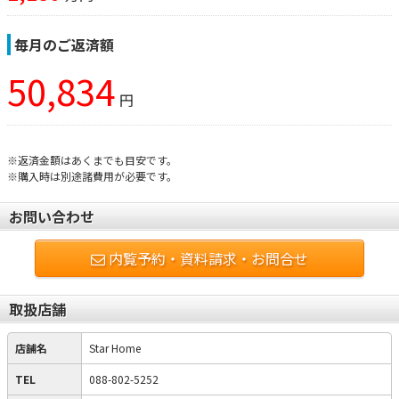
毎月のご返済額
50,834
円
※返済金額はあくまでも目安です。
※購入時は別途諸費用が必要です。
お問い合わせ
内覧予約・資料請求・お問合せ
取扱店舗
店舗名
Star Home
TEL
088-802-5252