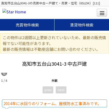
高知市五台山3041-3の売買中古一戸建て・売家・住宅（6SLDK）[111]
売買物件検索
賃貸物件検索
この物件は2週間以上更新されていないため、最新の販売情
報でない可能性があります。
最新の販売情報は不動産店舗にお問い合わせください。
高知市五台山3041-3 中古戸建
1 / 6
外観
prev
next
2014年に水回りのリフォーム、屋根防水工事済みです。