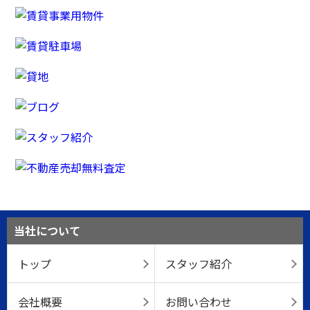
当社について
トップ
スタッフ紹介
会社概要
お問い合わせ