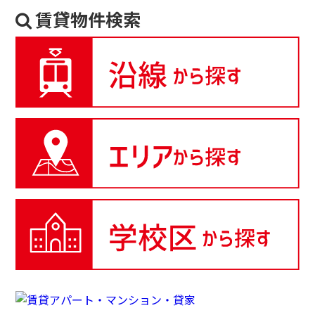
賃貸物件検索