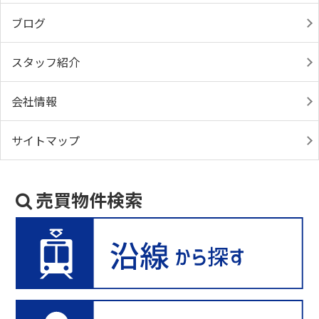
ブログ
スタッフ紹介
会社情報
サイトマップ
売買物件検索