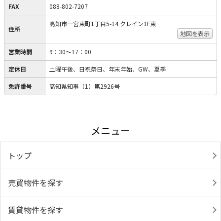
FAX
088-802-7207
高知市一宮東町1丁目5-14 クレイン1F東
住所
地図を表示
営業時間
9：30～17：00
定休日
土曜午後、日祝祭日、年末年始、GW、夏季
免許番号
高知県知事（1）第2926号
メニュー
トップ
売買物件を探す
賃貸物件を探す