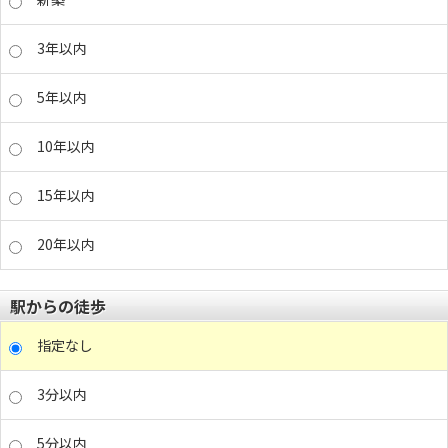
3年以内
5年以内
10年以内
15年以内
20年以内
駅からの徒歩
指定なし
3分以内
5分以内