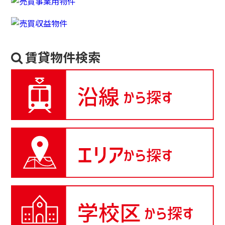
賃貸物件検索