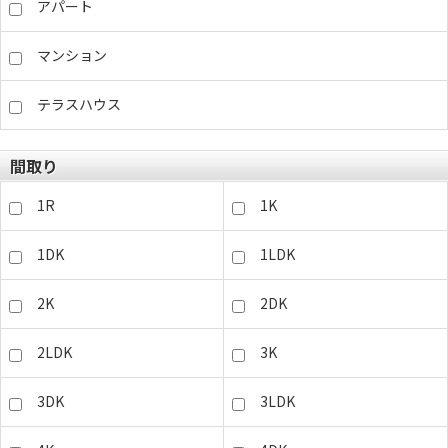
アパート
マンション
テラスハウス
間取り
1R
1K
1DK
1LDK
2K
2DK
2LDK
3K
3DK
3LDK