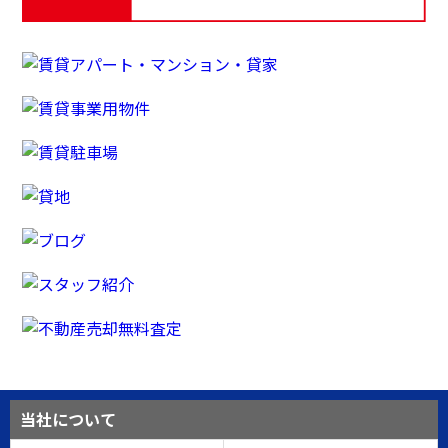
当社について