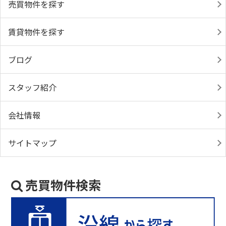
売買物件を探す
賃貸物件を探す
ブログ
スタッフ紹介
会社情報
サイトマップ
売買物件検索