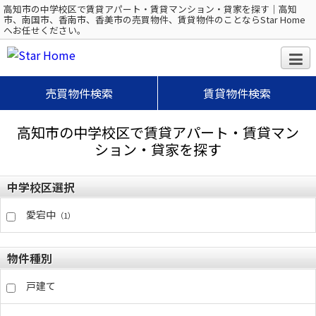
高知市の中学校区で賃貸アパート・賃貸マンション・貸家を探す｜高知
市、南国市、香南市、香美市の売買物件、賃貸物件のことならStar Home
へお任せください。
売買物件検索
賃貸物件検索
高知市の中学校区で賃貸アパート・賃貸マン
ション・貸家を探す
中学校区選択
愛宕中
（1）
物件種別
戸建て