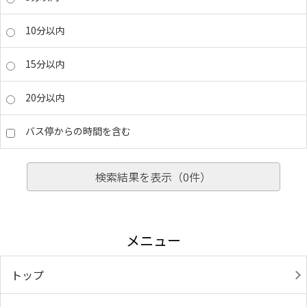
10分以内
15分以内
20分以内
バス停からの時間を含む
検索結果を表示（
0
件）
メニュー
トップ