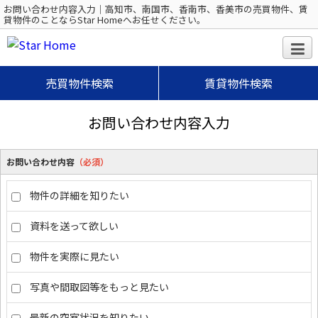
お問い合わせ内容入力｜高知市、南国市、香南市、香美市の売買物件、賃
貸物件のことならStar Homeへお任せください。
売買物件検索
賃貸物件検索
お問い合わせ内容入力
お問い合わせ内容
（必須）
物件の詳細を知りたい
資料を送って欲しい
物件を実際に見たい
写真や間取図等をもっと見たい
最新の空室状況を知りたい