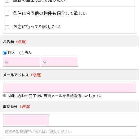
条件に合う他の物件も紹介して欲しい
お店に行って相談したい
お名前
（必須）
個人
法人
姓
名
メールアドレス
（必須）
※お問い合わせ完了後に確認メールを自動送信いたします。
電話番号
（必須）
連絡希望時間帯があればご記入ください