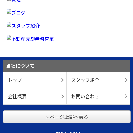
当社について
トップ
スタッフ紹介
会社概要
お問い合わせ
ページ上部へ戻る