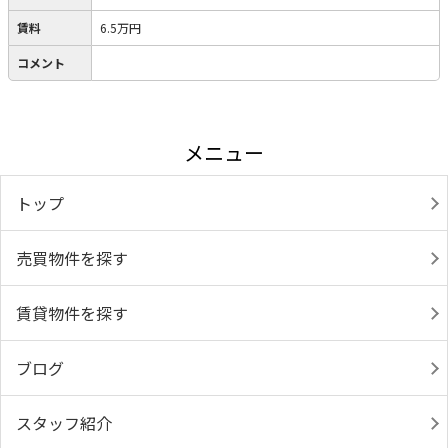
賃料
6.5万円
コメント
メニュー
トップ
売買物件を探す
賃貸物件を探す
ブログ
スタッフ紹介