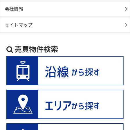
会社情報
サイトマップ
売買物件検索