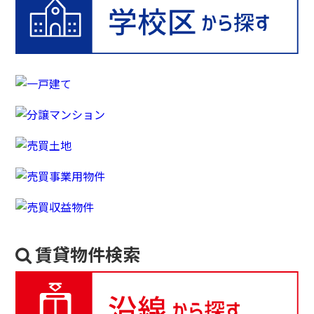
賃貸物件検索