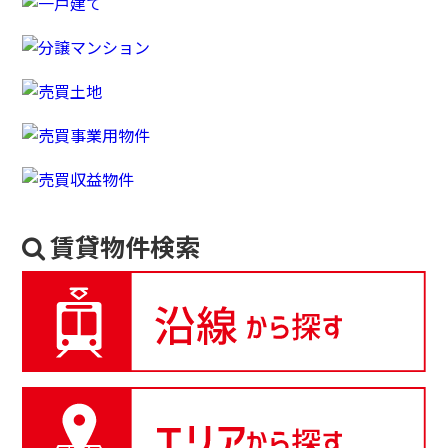
賃貸物件検索