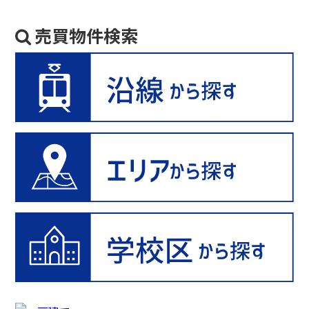
売買物件検索