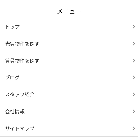
メニュー
トップ
売買物件を探す
賃貸物件を探す
ブログ
スタッフ紹介
会社情報
サイトマップ