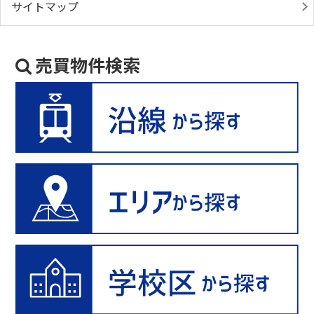
サイトマップ
売買物件検索