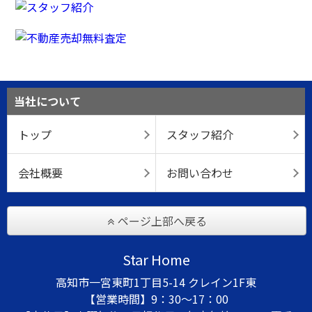
当社について
トップ
スタッフ紹介
会社概要
お問い合わせ
ページ上部へ戻る
Star Home
高知市一宮東町1丁目5-14 クレイン1F東
【営業時間】9：30～17：00