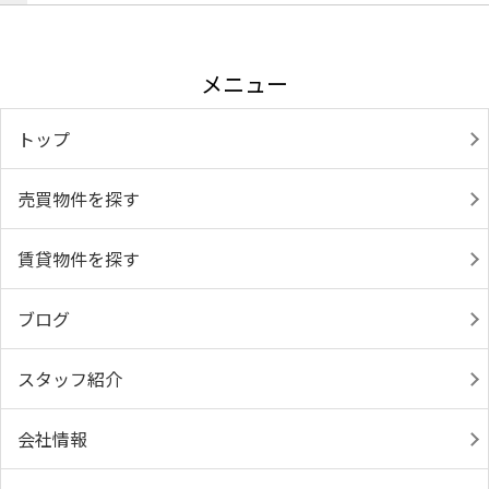
メニュー
トップ
売買物件を探す
賃貸物件を探す
ブログ
スタッフ紹介
会社情報