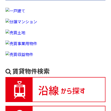
賃貸物件検索